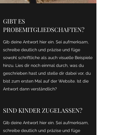
GIBT ES
PROBEMITGLIEDSCHAFTEN?
Gib deine Antwort hier ein. Sei aufmerksam,
schreibe deutlich und präzise und füge
sowohl schriftliche als auch visuelle Beispiele
hinzu. Lies dir noch einmal durch, was du
geschrieben hast und stelle dir dabei vor, du
bist zum ersten Mal auf der Website. Ist die
Antwort dann verständlich?
SIND KINDER ZUGELASSEN?
Gib deine Antwort hier ein. Sei aufmerksam,
schreibe deutlich und präzise und füge